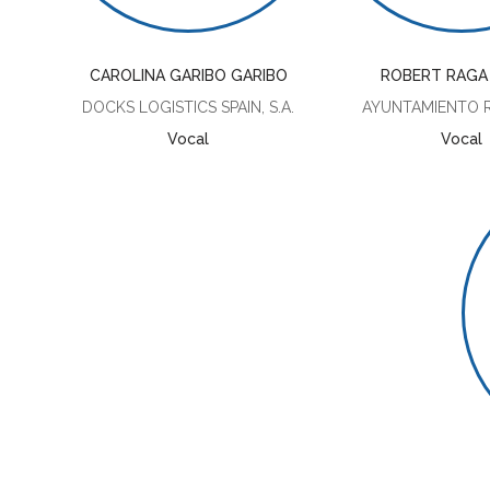
CAROLINA GARIBO GARIBO
ROBERT RAGA
DOCKS LOGISTICS SPAIN, S.A.
AYUNTAMIENTO R
Vocal
Vocal