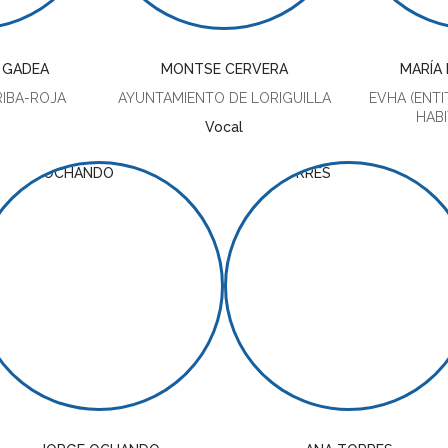
 GADEA
MONTSE CERVERA
MARÍA 
IBA-ROJA
AYUNTAMIENTO DE LORIGUILLA
EVHA (ENTI
HABI
Vocal