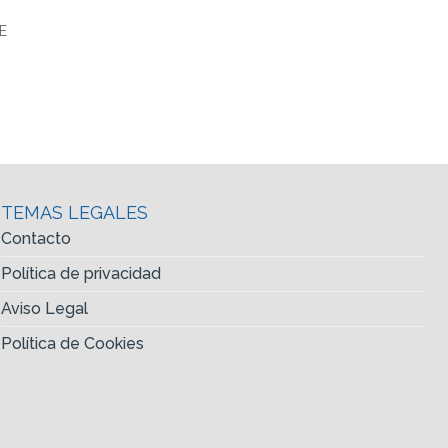
E
TEMAS LEGALES
Contacto
Política de privacidad
Aviso Legal
Política de Cookies