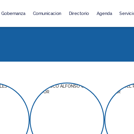
Gobernanza
Comunicacion
Directorio
Agenda
Servici