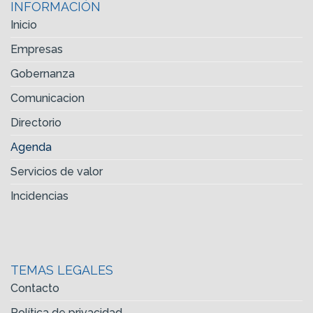
INFORMACIÓN
Inicio
Empresas
Gobernanza
Comunicacion
Directorio
Agenda
Servicios de valor
Incidencias
TEMAS LEGALES
Contacto
Política de privacidad