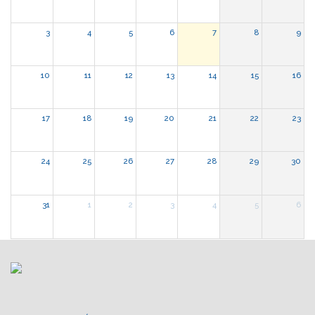
3
4
5
6
7
8
9
10
11
12
13
14
15
16
17
18
19
20
21
22
23
24
25
26
27
28
29
30
31
1
2
3
4
5
6