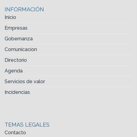
INFORMACIÓN
Inicio
Empresas
Gobernanza
Comunicacion
Directorio
Agenda
Servicios de valor
Incidencias
TEMAS LEGALES
Contacto