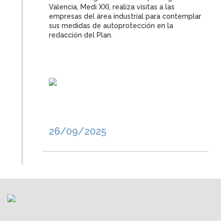
Valencia, Medi XXI, realiza visitas a las
empresas del área industrial para contemplar
sus medidas de autoprotección en la
redacción del Plan.
26/09/2025