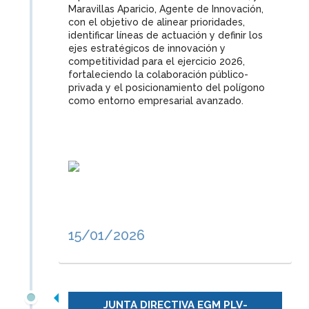
Maravillas Aparicio, Agente de Innovación,
con el objetivo de alinear prioridades,
identificar líneas de actuación y definir los
ejes estratégicos de innovación y
competitividad para el ejercicio 2026,
fortaleciendo la colaboración público-
privada y el posicionamiento del polígono
como entorno empresarial avanzado.
15/01/2026
JUNTA DIRECTIVA EGM PLV-