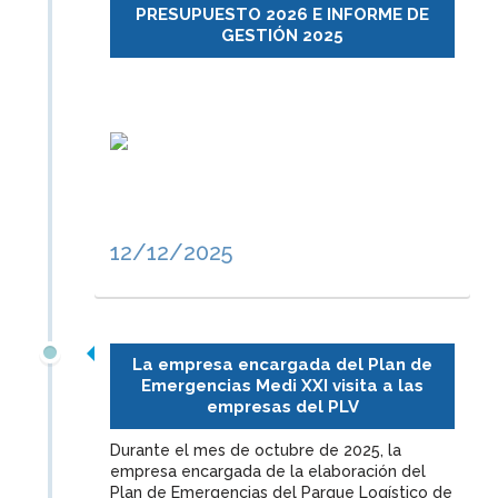
PRESUPUESTO 2026 E INFORME DE
GESTIÓN 2025
12/12/2025
La empresa encargada del Plan de
Emergencias Medi XXI visita a las
empresas del PLV
Durante el mes de octubre de 2025, la
empresa encargada de la elaboración del
Plan de Emergencias del Parque Logístico de